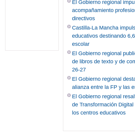
El Gobierno regional impu
acompañamiento profesiona
directivos
Castilla-La Mancha impuls
educativos destinando 6,6 
escolar
El Gobierno regional publi
de libros de texto y de c
26-27
El Gobierno regional desta
alianza entre la FP y las
El Gobierno regional resal
de Transformación Digita
los centros educativos